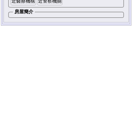
近醫療機構
近警察機關
房屋簡介