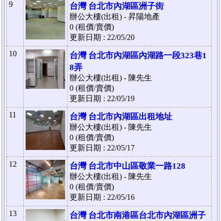
9
台灣 台北市內湖區洲子街
辦公大樓(出租) - 昇陽地產
0 (租價/賣價)
更新日期 : 22/05/20
10
台灣 台北市內湖區內湖路一段323巷1
8弄
辦公大樓(出租) - 陳先生
0 (租價/賣價)
更新日期 : 22/05/19
11
台灣 台北市內湖區出租地址
辦公大樓(出租) - 陳先生
0 (租價/賣價)
更新日期 : 22/05/17
12
台灣 台北市中山區敬業一路128
辦公大樓(出租) - 陳先生
0 (租價/賣價)
更新日期 : 22/05/16
13
台灣 台北市南港區台北市內湖區洲子