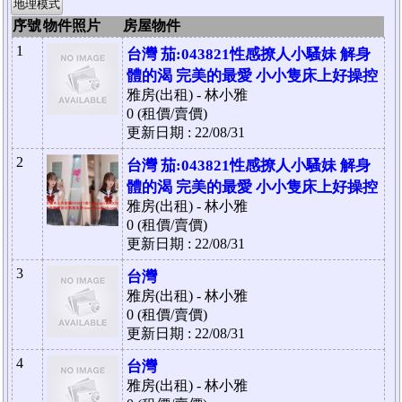
地理模式
序號
物件照片
房屋物件
1
台灣 茄:043821性感撩人小騷妹 解身
體的渴 完美的最愛 小小隻床上好操控
雅房(出租) - 林小雅
0 (租價/賣價)
更新日期 : 22/08/31
2
台灣 茄:043821性感撩人小騷妹 解身
體的渴 完美的最愛 小小隻床上好操控
雅房(出租) - 林小雅
0 (租價/賣價)
更新日期 : 22/08/31
3
台灣
雅房(出租) - 林小雅
0 (租價/賣價)
更新日期 : 22/08/31
4
台灣
雅房(出租) - 林小雅