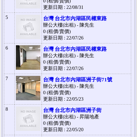
0 (租價/賣價)
更新日期 : 22/08/31
5
台灣 台北市內湖區民權東路
辦公大樓(出租) - 陳先生
0 (租價/賣價)
更新日期 : 22/07/26
6
台灣 台北市內湖區民權東路
辦公大樓(出租) - 陳先生
0 (租價/賣價)
更新日期 : 22/07/26
7
台灣 台北市內湖區洲子街71號
辦公大樓(出租) - 陳先生
0 (租價/賣價)
更新日期 : 22/05/23
8
台灣 台北市內湖區洲子街
辦公大樓(出租) - 昇陽地產
0 (租價/賣價)
更新日期 : 22/05/20